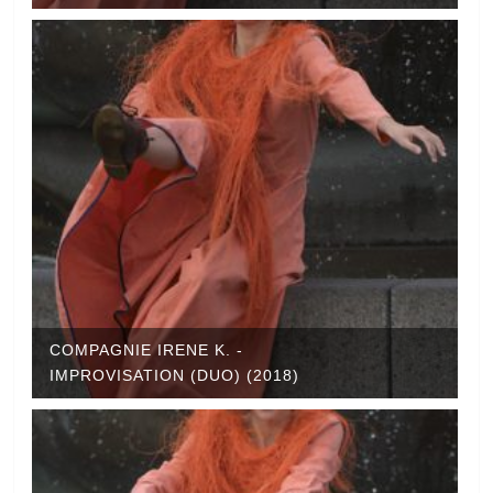
COMPAGNIE IRENE K. -
IMPROVISATION (DUO) (2018)