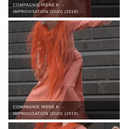
COMPAGNIE IRENE K. -
IMPROVISATION (DUO) (2018)
COMPAGNIE IRENE K. -
IMPROVISATION (DUO) (2018)