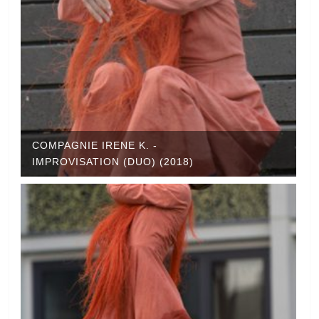
COMPAGNIE IRENE K. -
IMPROVISATION (DUO) (2018)