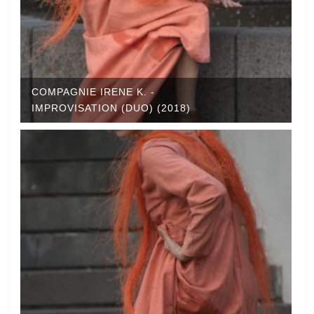
COMPAGNIE IRENE K. -
IMPROVISATION (DUO) (2018)