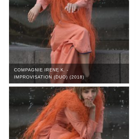
COMPAGNIE IRENE K. -
IMPROVISATION (DUO) (2018)