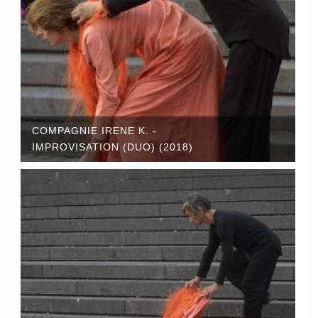
COMPAGNIE IRENE K. -
IMPROVISATION (DUO) (2018)