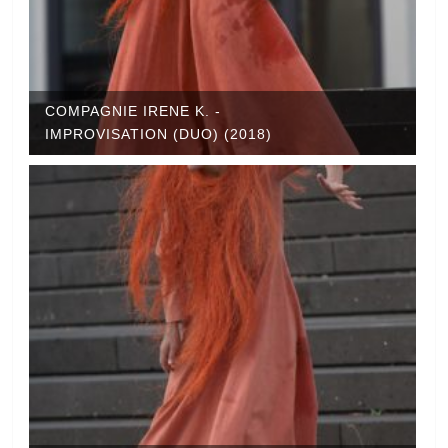
COMPAGNIE IRENE K. -
IMPROVISATION (DUO) (2018)