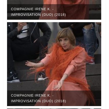
COMPAGNIE IRENE K. -
IMPROVISATION (DUO) (2018)
COMPAGNIE IRENE K. -
IMPROVISATION (DUO) (2018)