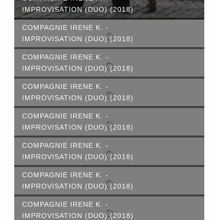
IMPROVISATION (DUO) (2018)
COMPAGNIE IRENE K. -
IMPROVISATION (DUO) (2018)
COMPAGNIE IRENE K. -
IMPROVISATION (DUO) (2018)
COMPAGNIE IRENE K. -
IMPROVISATION (DUO) (2018)
COMPAGNIE IRENE K. -
IMPROVISATION (DUO) (2018)
COMPAGNIE IRENE K. -
IMPROVISATION (DUO) (2018)
COMPAGNIE IRENE K. -
IMPROVISATION (DUO) (2018)
COMPAGNIE IRENE K. -
IMPROVISATION (DUO) (2018)