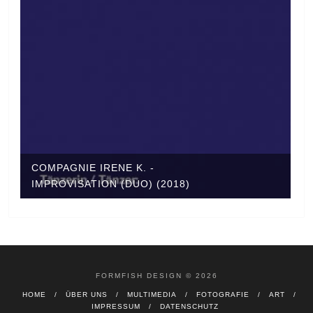
COMPAGNIE IRENE K. -
IMPROVISATION (DUO) (2018)
FORMFISH DESIGN © 2026
HOME
ÜBER UNS
MULTIMEDIA
FOTOGRAFIE
ART
IMPRESSUM
DATENSCHUTZ