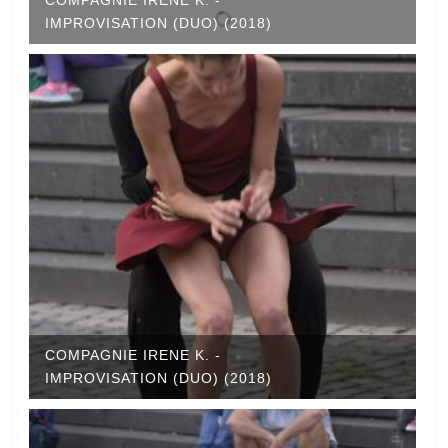
COMPAGNIE IRENE K. -
IMPROVISATION (DUO) (2018)
COMPAGNIE IRENE K. -
IMPROVISATION (DUO) (2018)