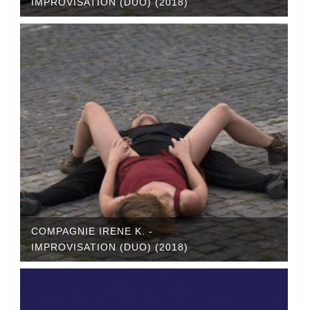
IMPROVISATION (DUO) (2018)
COMPAGNIE IRENE K. -
IMPROVISATION (DUO) (2018)