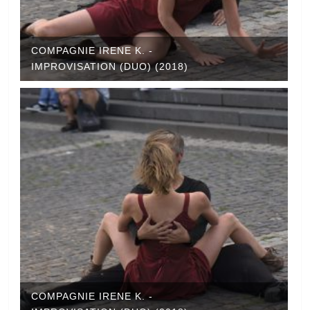
COMPAGNIE IRENE K. -
IMPROVISATION (DUO) (2018)
COMPAGNIE IRENE K. -