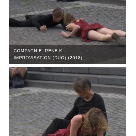
COMPAGNIE IRENE K. -
IMPROVISATION (DUO) (2018)