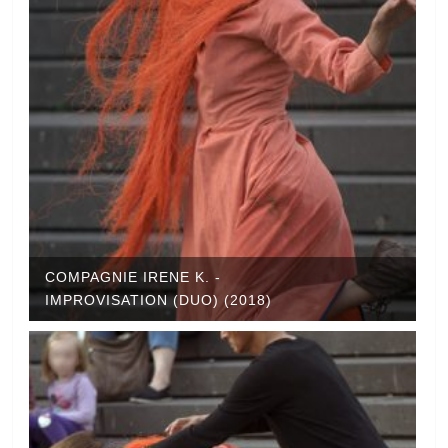
COMPAGNIE IRENE K. -
IMPROVISATION (DUO) (2018)