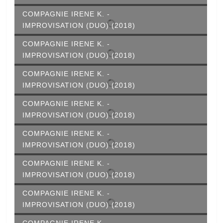
COMPAGNIE IRENE K. -
IMPROVISATION (DUO) (2018)
COMPAGNIE IRENE K. -
IMPROVISATION (DUO) (2018)
COMPAGNIE IRENE K. -
IMPROVISATION (DUO) (2018)
COMPAGNIE IRENE K. -
IMPROVISATION (DUO) (2018)
COMPAGNIE IRENE K. -
IMPROVISATION (DUO) (2018)
COMPAGNIE IRENE K. -
IMPROVISATION (DUO) (2018)
COMPAGNIE IRENE K. -
IMPROVISATION (DUO) (2018)