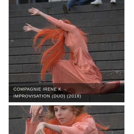
COMPAGNIE IRENE K. -
IMPROVISATION (DUO) (2018)