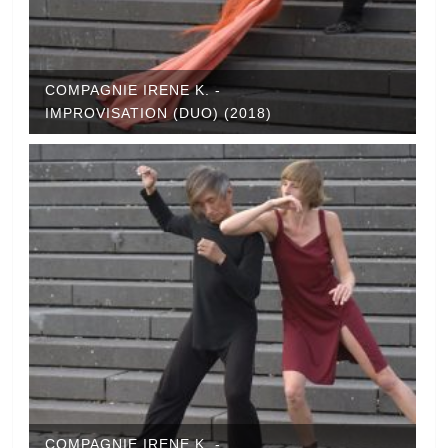
COMPAGNIE IRENE K. -
IMPROVISATION (DUO) (2018)
COMPAGNIE IRENE K. -