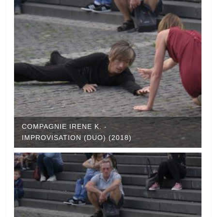
COMPAGNIE IRENE K. -
IMPROVISATION (DUO) (2018)