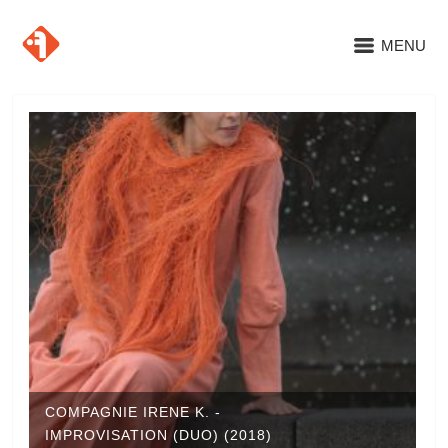
MENU
COMPAGNIE IRENE K. -
IMPROVISATION (DUO) (2018)