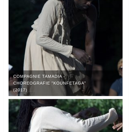
COMPAGNIE TAMADIA -
CHOREOGRAFIE "KOUNFETAGA"
(2017)