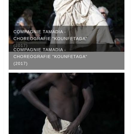
COMPAGNIE TAMADIA -
CHOREOGRAFIE "KOUNFETAGA"
(2017)
COMPAGNIE TAMADIA -
CHOREOGRAFIE "KOUNFETAGA"
(2017)