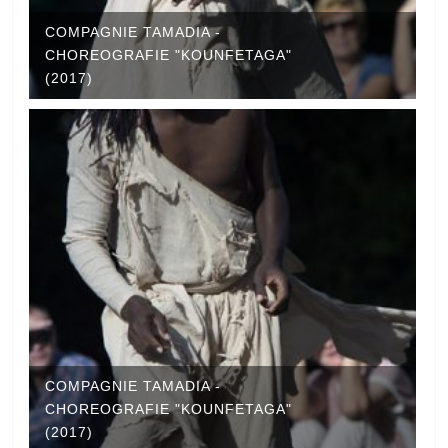
COMPAGNIE TAMADIA -
CHOREOGRAFIE "KOUNFETAGA"
(2017)
COMPAGNIE TAMADIA -
CHOREOGRAFIE "KOUNFETAGA"
(2017)