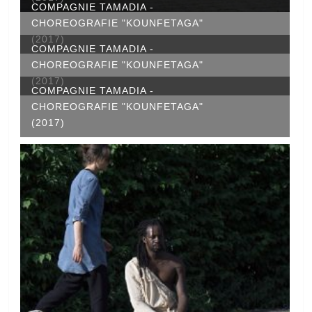
COMPAGNIE TAMADIA -
CHOREOGRAFIE "KOUNFETAGA"
(2017)
COMPAGNIE TAMADIA -
CHOREOGRAFIE "KOUNFETAGA"
(2017)
COMPAGNIE TAMADIA -
CHOREOGRAFIE "KOUNFETAGA"
(2017)