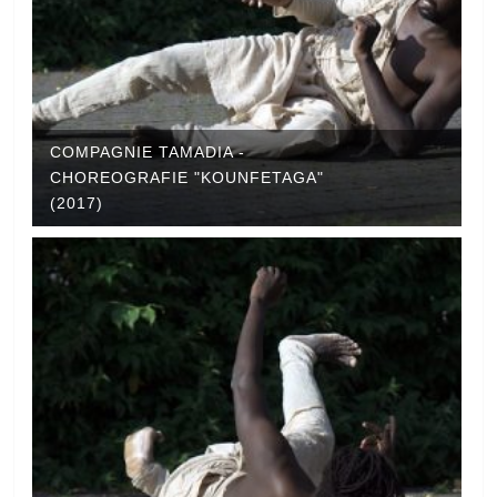
COMPAGNIE TAMADIA -
CHOREOGRAFIE "KOUNFETAGA"
(2017)