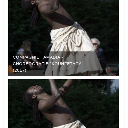
COMPAGNIE TAMADIA -
CHOREOGRAFIE "KOUNFETAGA"
(2017)