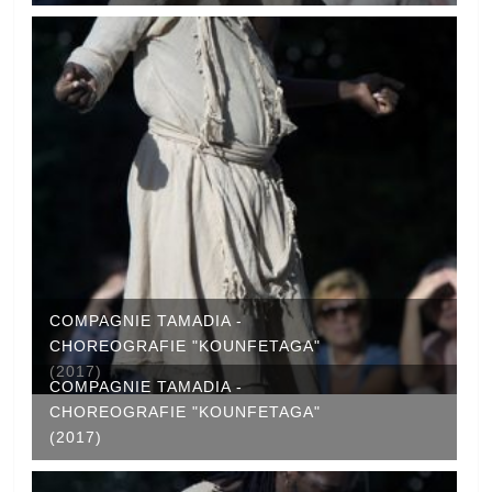
COMPAGNIE TAMADIA -
CHOREOGRAFIE "KOUNFETAGA"
(2017)
COMPAGNIE TAMADIA -
CHOREOGRAFIE "KOUNFETAGA"
(2017)