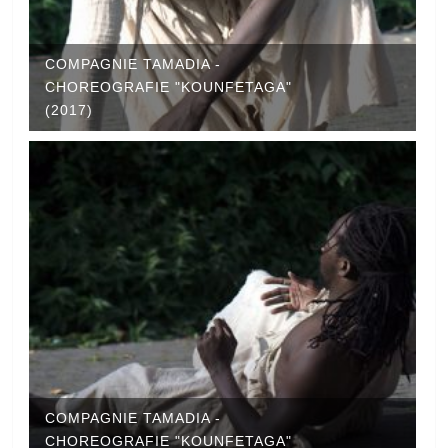
COMPAGNIE TAMADIA -
CHOREOGRAFIE "KOUNFETAGA"
(2017)
COMPAGNIE TAMADIA -
CHOREOGRAFIE "KOUNFETAGA"