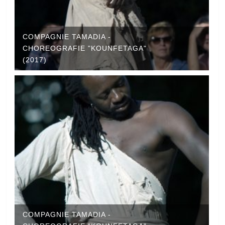
COMPAGNIE TAMADIA -
CHOREOGRAFIE "KOUNFETAGA"
(2017)
COMPAGNIE TAMADIA -