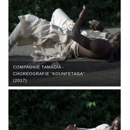
COMPAGNIE TAMADIA -
CHOREOGRAFIE "KOUNFETAGA"
(2017)