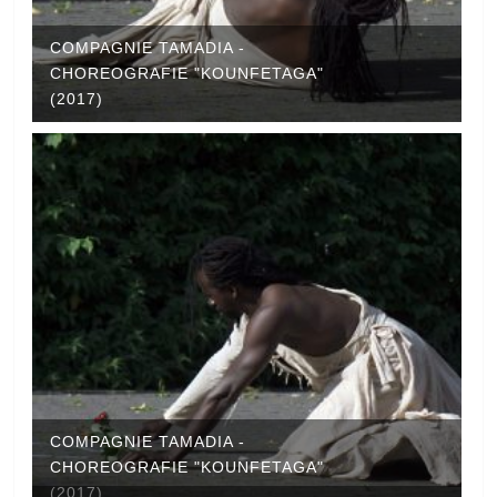
COMPAGNIE TAMADIA -
CHOREOGRAFIE "KOUNFETAGA"
(2017)
COMPAGNIE TAMADIA -
CHOREOGRAFIE "KOUNFETAGA"
(2017)