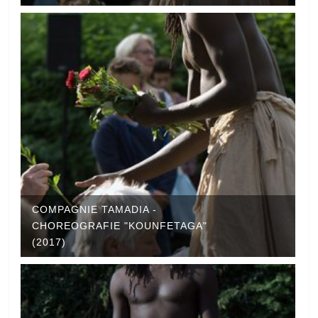
COMPAGNIE TAMADIA -
CHOREOGRAFIE "KOUNFETAGA"
(2017)