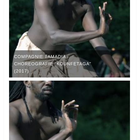
COMPAGNIE TAMADIA -
CHOREOGRAFIE "KOUNFETAGA"
(2017)