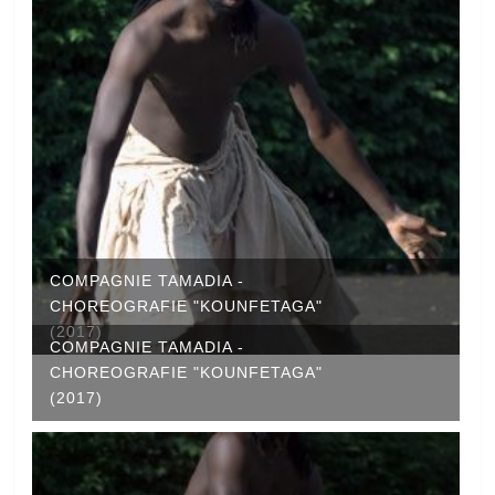
COMPAGNIE TAMADIA -
CHOREOGRAFIE "KOUNFETAGA"
(2017)
COMPAGNIE TAMADIA -
CHOREOGRAFIE "KOUNFETAGA"
(2017)