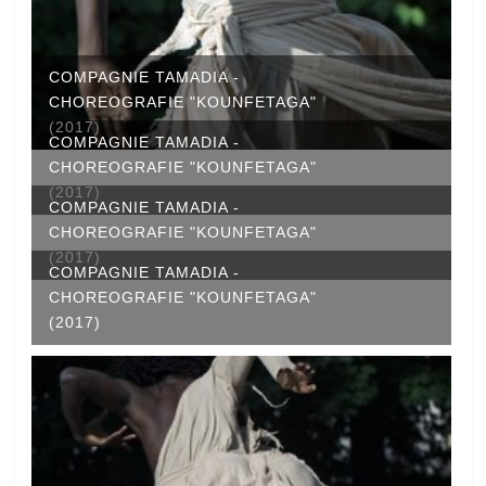
COMPAGNIE TAMADIA -
CHOREOGRAFIE "KOUNFETAGA"
(2017)
COMPAGNIE TAMADIA -
CHOREOGRAFIE "KOUNFETAGA"
(2017)
COMPAGNIE TAMADIA -
CHOREOGRAFIE "KOUNFETAGA"
(2017)
COMPAGNIE TAMADIA -
CHOREOGRAFIE "KOUNFETAGA"
(2017)