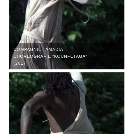
COMPAGNIE TAMADIA -
CHOREOGRAFIE "KOUNFETAGA"
(2017)