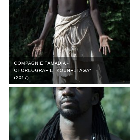
COMPAGNIE TAMADIA -
CHOREOGRAFIE "KOUNFETAGA"
(2017)