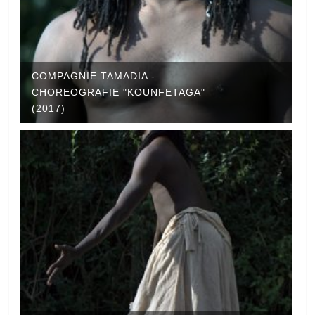
COMPAGNIE TAMADIA -
CHOREOGRAFIE "KOUNFETAGA"
(2017)