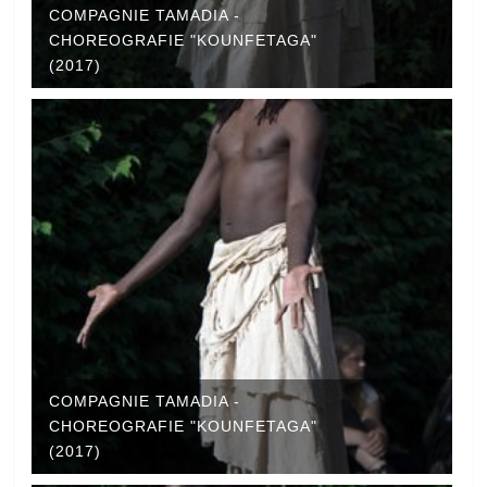
COMPAGNIE TAMADIA -
CHOREOGRAFIE "KOUNFETAGA"
(2017)
COMPAGNIE TAMADIA -
CHOREOGRAFIE "KOUNFETAGA"
(2017)