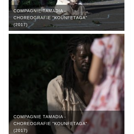
COMPAGNIE TAMADIA -
CHOREOGRAFIE "KOUNFETAGA"
(2017)
COMPAGNIE TAMADIA -
CHOREOGRAFIE "KOUNFETAGA"
(2017)