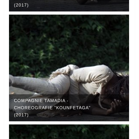
(2017)
COMPAGNIE TAMADIA -
CHOREOGRAFIE "KOUNFETAGA"
(2017)