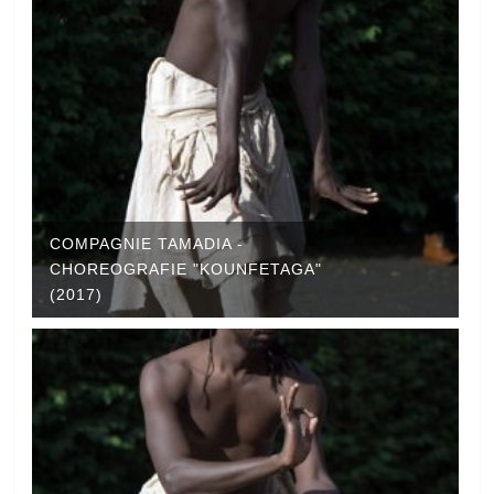
COMPAGNIE TAMADIA -
CHOREOGRAFIE "KOUNFETAGA"
(2017)