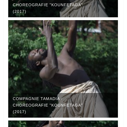
CHOREOGRAFIE "KOUNFETAGA"
(2017)
COMPAGNIE TAMADIA -
CHOREOGRAFIE "KOUNFETAGA"
(2017)