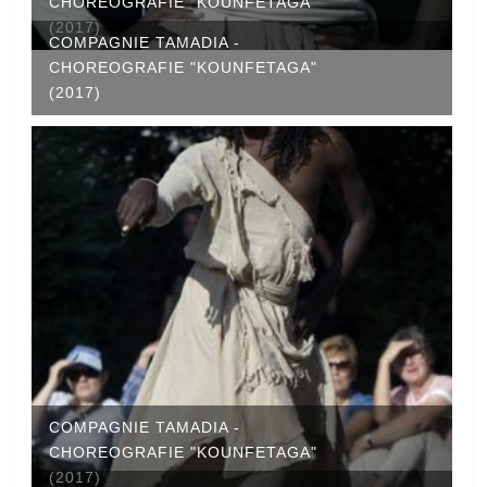
CHOREOGRAFIE "KOUNFETAGA"
(2017)
COMPAGNIE TAMADIA -
CHOREOGRAFIE "KOUNFETAGA"
(2017)
COMPAGNIE TAMADIA -
CHOREOGRAFIE "KOUNFETAGA"
(2017)