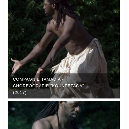
COMPAGNIE TAMADIA -
CHOREOGRAFIE "KOUNFETAGA"
(2017)