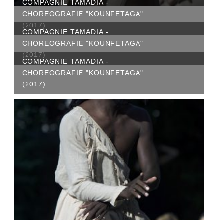
COMPAGNIE TAMADIA -
CHOREOGRAFIE "KOUNFETAGA"
(2017)
COMPAGNIE TAMADIA -
CHOREOGRAFIE "KOUNFETAGA"
(2017)
COMPAGNIE TAMADIA -
CHOREOGRAFIE "KOUNFETAGA"
(2017)