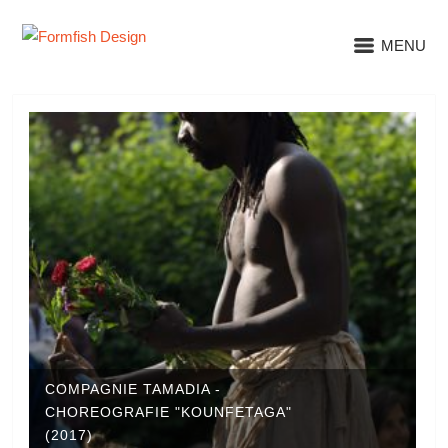
MENU
COMPAGNIE TAMADIA -
CHOREOGRAFIE "KOUNFETAGA"
(2017)