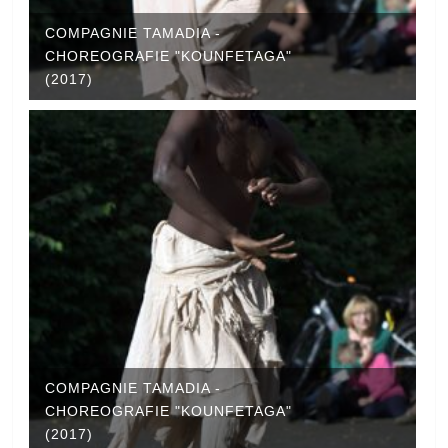
COMPAGNIE TAMADIA -
CHOREOGRAFIE "KOUNFETAGA"
(2017)
COMPAGNIE TAMADIA -
CHOREOGRAFIE "KOUNFETAGA"
(2017)