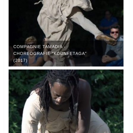
COMPAGNIE TAMADIA -
CHOREOGRAFIE "KOUNFETAGA"
(2017)