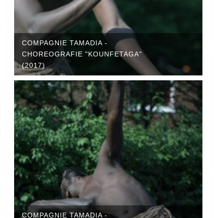
COMPAGNIE TAMADIA -
CHOREOGRAFIE "KOUNFETAGA"
(2017)
COMPAGNIE TAMADIA -