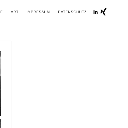
IE
ART
IMPRESSUM
DATENSCHUTZ