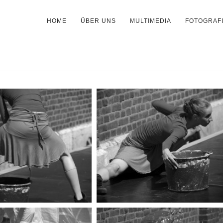
HOME
ÜBER UNS
MULTIMEDIA
FOTOGRAF