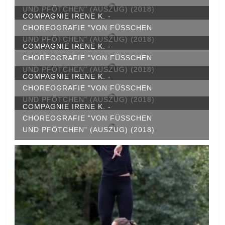
ND PFÖTCHEN" (AUSZUG) (2018)
COMPAGNIE IRENE K. -
CHOREOGRAFIE "VON FÜSSCHEN U
ND PFÖTCHEN" (AUSZUG) (2018)
COMPAGNIE IRENE K. -
CHOREOGRAFIE "VON FÜSSCHEN U
ND PFÖTCHEN" (AUSZUG) (2018)
COMPAGNIE IRENE K. -
CHOREOGRAFIE "VON FÜSSCHEN U
ND PFÖTCHEN" (AUSZUG) (2018)
COMPAGNIE IRENE K. -
CHOREOGRAFIE "VON FÜSSCHEN U
ND PFÖTCHEN" (AUSZUG) (2018)