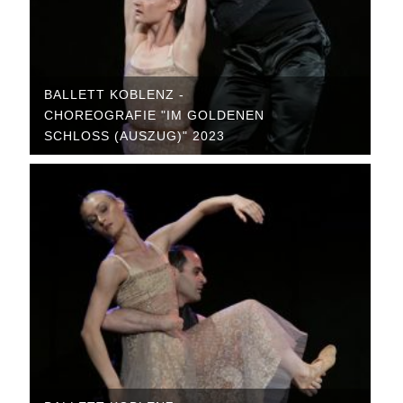
BALLETT KOBLENZ -
CHOREOGRAFIE "IM GOLDENEN
SCHLOSS (AUSZUG)" 2023