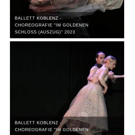
BALLETT KOBLENZ -
CHOREOGRAFIE "IM GOLDENEN
SCHLOSS (AUSZUG)" 2023
BALLETT KOBLENZ -
CHOREOGRAFIE "IM GOLDENEN