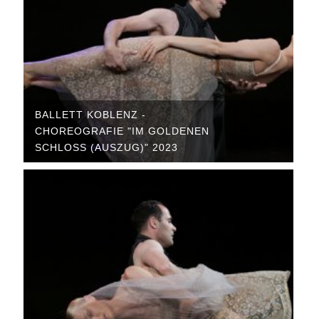
BALLETT KOBLENZ -
CHOREOGRAFIE "IM GOLDENEN
SCHLOSS (AUSZUG)" 2023