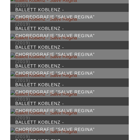
(2019)
BALLETT KOBLENZ -
CHOREOGRAFIE "SALVE REGINA"
(2019)
BALLETT KOBLENZ -
CHOREOGRAFIE "SALVE REGINA"
(2019)
BALLETT KOBLENZ -
CHOREOGRAFIE "SALVE REGINA"
(2019)
BALLETT KOBLENZ -
CHOREOGRAFIE "SALVE REGINA"
(2019)
BALLETT KOBLENZ -
CHOREOGRAFIE "SALVE REGINA"
(2019)
BALLETT KOBLENZ -
CHOREOGRAFIE "SALVE REGINA"
(2019)
BALLETT KOBLENZ -
CHOREOGRAFIE "SALVE REGINA"
(2019)