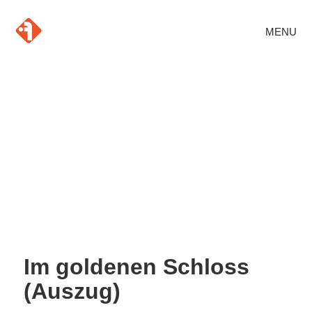
MENU
Im goldenen Schloss
(Auszug)