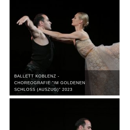
BALLETT KOBLENZ -
CHOREOGRAFIE "IM GOLDENEN
SCHLOSS (AUSZUG)" 2023