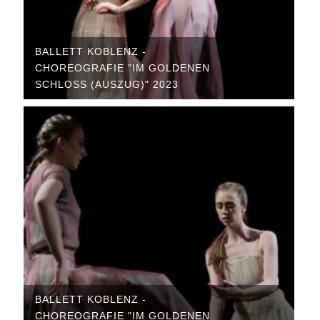
BALLETT KOBLENZ -
CHOREOGRAFIE "IM GOLDENEN
SCHLOSS (AUSZUG)" 2023
BALLETT KOBLENZ -
CHOREOGRAFIE "IM GOLDENEN