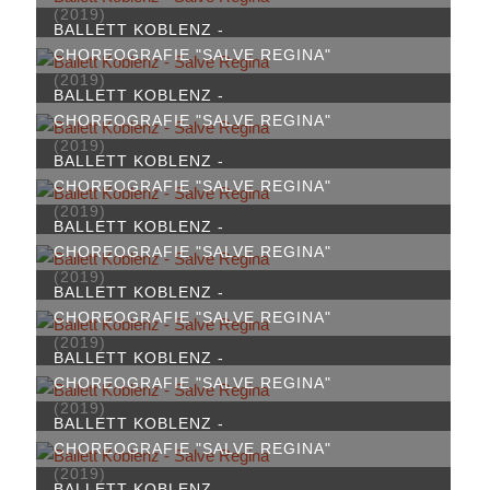
(2019)
BALLETT KOBLENZ -
CHOREOGRAFIE "SALVE REGINA"
(2019)
BALLETT KOBLENZ -
CHOREOGRAFIE "SALVE REGINA"
(2019)
BALLETT KOBLENZ -
CHOREOGRAFIE "SALVE REGINA"
(2019)
BALLETT KOBLENZ -
CHOREOGRAFIE "SALVE REGINA"
(2019)
BALLETT KOBLENZ -
CHOREOGRAFIE "SALVE REGINA"
(2019)
BALLETT KOBLENZ -
CHOREOGRAFIE "SALVE REGINA"
(2019)
BALLETT KOBLENZ -
CHOREOGRAFIE "SALVE REGINA"
(2019)
BALLETT KOBLENZ -