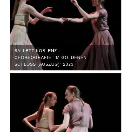
BALLETT KOBLENZ -
CHOREOGRAFIE "IM GOLDENEN
SCHLOSS (AUSZUG)" 2023