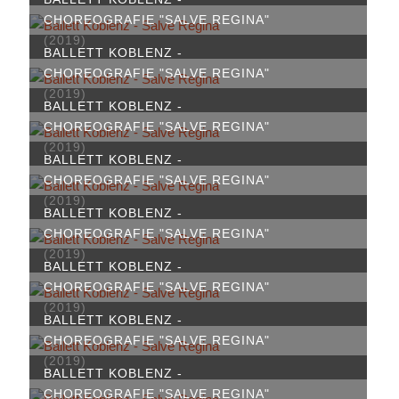
CHOREOGRAFIE "SALVE REGINA"
(2019)
BALLETT KOBLENZ -
CHOREOGRAFIE "SALVE REGINA"
(2019)
BALLETT KOBLENZ -
CHOREOGRAFIE "SALVE REGINA"
(2019)
BALLETT KOBLENZ -
CHOREOGRAFIE "SALVE REGINA"
(2019)
BALLETT KOBLENZ -
CHOREOGRAFIE "SALVE REGINA"
(2019)
BALLETT KOBLENZ -
CHOREOGRAFIE "SALVE REGINA"
(2019)
BALLETT KOBLENZ -
CHOREOGRAFIE "SALVE REGINA"
(2019)
BALLETT KOBLENZ -
CHOREOGRAFIE "SALVE REGINA"