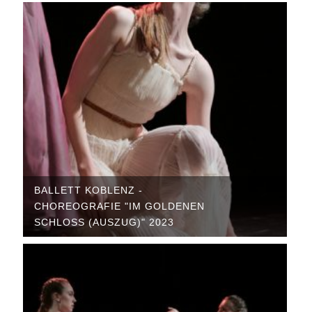
BALLETT KOBLENZ -
CHOREOGRAFIE "IM GOLDENEN
SCHLOSS (AUSZUG)" 2023