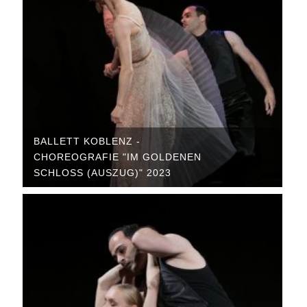
BALLETT KOBLENZ -
CHOREOGRAFIE "IM GOLDENEN
SCHLOSS (AUSZUG)" 2023