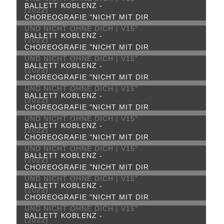
BALLETT KOBLENZ -
(2022)
CHOREOGRAFIE "NICHT MIT DIR
UND NICHT OHNE DICH | V15"
BALLETT KOBLENZ -
(2022)
CHOREOGRAFIE "NICHT MIT DIR
UND NICHT OHNE DICH | V15"
BALLETT KOBLENZ -
(2022)
CHOREOGRAFIE "NICHT MIT DIR
UND NICHT OHNE DICH | V15"
BALLETT KOBLENZ -
(2022)
CHOREOGRAFIE "NICHT MIT DIR
UND NICHT OHNE DICH | V15"
BALLETT KOBLENZ -
(2022)
CHOREOGRAFIE "NICHT MIT DIR
UND NICHT OHNE DICH | V15"
BALLETT KOBLENZ -
(2022)
CHOREOGRAFIE "NICHT MIT DIR
UND NICHT OHNE DICH | V15"
BALLETT KOBLENZ -
(2022)
CHOREOGRAFIE "NICHT MIT DIR
UND NICHT OHNE DICH | V15"
BALLETT KOBLENZ -
(2022)