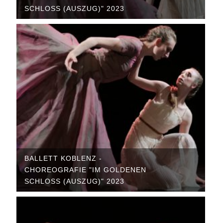
SCHLOSS (AUSZUG)" 2023
BALLETT KOBLENZ -
CHOREOGRAFIE "IM GOLDENEN
SCHLOSS (AUSZUG)" 2023