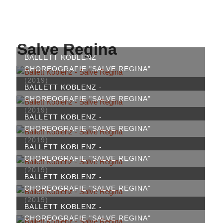
Salve Regina
BALLETT KOBLENZ -
CHOREOGRAFIE "SALVE REGINA"
(2019)
BALLETT KOBLENZ -
CHOREOGRAFIE "SALVE REGINA"
(2019)
BALLETT KOBLENZ -
CHOREOGRAFIE "SALVE REGINA"
(2019)
BALLETT KOBLENZ -
CHOREOGRAFIE "SALVE REGINA"
(2019)
BALLETT KOBLENZ -
CHOREOGRAFIE "SALVE REGINA"
(2019)
BALLETT KOBLENZ -
CHOREOGRAFIE "SALVE REGINA"