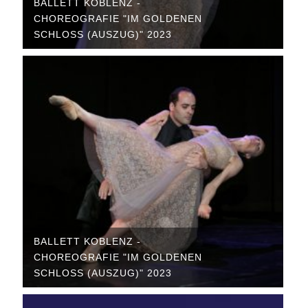
BALLETT KOBLENZ -
CHOREOGRAFIE "IM GOLDENEN
SCHLOSS (AUSZUG)" 2023
BALLETT KOBLENZ -
CHOREOGRAFIE "IM GOLDENEN
SCHLOSS (AUSZUG)" 2023