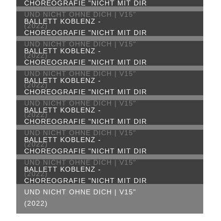
CHOREOGRAFIE "NICHT MIT DIR
UND NICHT OHNE DICH | V15"
BALLETT KOBLENZ -
(2022)
CHOREOGRAFIE "NICHT MIT DIR
UND NICHT OHNE DICH | V15"
BALLETT KOBLENZ -
(2022)
CHOREOGRAFIE "NICHT MIT DIR
UND NICHT OHNE DICH | V15"
BALLETT KOBLENZ -
(2022)
CHOREOGRAFIE "NICHT MIT DIR
UND NICHT OHNE DICH | V15"
BALLETT KOBLENZ -
(2022)
CHOREOGRAFIE "NICHT MIT DIR
UND NICHT OHNE DICH | V15"
BALLETT KOBLENZ -
(2022)
CHOREOGRAFIE "NICHT MIT DIR
UND NICHT OHNE DICH | V15"
BALLETT KOBLENZ -
(2022)
CHOREOGRAFIE "NICHT MIT DIR
UND NICHT OHNE DICH | V15"
(2022)