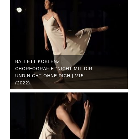
BALLETT KOBLENZ -
CHOREOGRAFIE "NICHT MIT DIR
UND NICHT OHNE DICH | V15"
(2022)