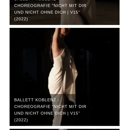
CHOREOGRAFIE "NICHT MIT DIR
UND NICHT OHNE DICH | V15"
(2022)
BALLETT KOBLENZ -
CHOREOGRAFIE "NICHT MIT DIR
UND NICHT OHNE DICH | V15"
(2022)