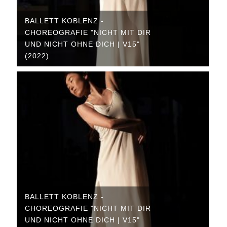
BALLETT KOBLENZ -
CHOREOGRAFIE "NICHT MIT DIR
UND NICHT OHNE DICH | V15"
(2022)
BALLETT KOBLENZ -
CHOREOGRAFIE "NICHT MIT DIR
UND NICHT OHNE DICH | V15"