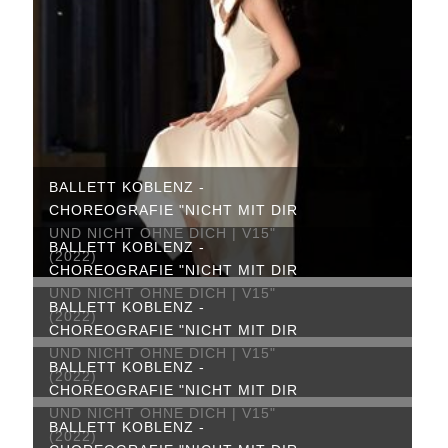
BALLETT KOBLENZ -
CHOREOGRAFIE "NICHT MIT DIR
UND NICHT OHNE DICH | V15"
BALLETT KOBLENZ -
(2022)
CHOREOGRAFIE "NICHT MIT DIR
UND NICHT OHNE DICH | V15"
BALLETT KOBLENZ -
(2022)
CHOREOGRAFIE "NICHT MIT DIR
UND NICHT OHNE DICH | V15"
BALLETT KOBLENZ -
(2022)
CHOREOGRAFIE "NICHT MIT DIR
UND NICHT OHNE DICH | V15"
BALLETT KOBLENZ -
(2022)