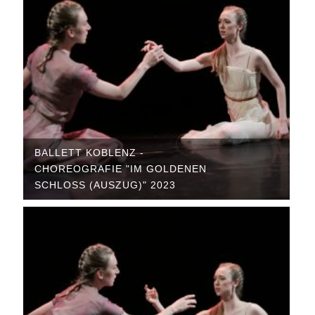
BALLETT KOBLENZ -
CHOREOGRAFIE "IM GOLDENEN
SCHLOSS (AUSZUG)" 2023