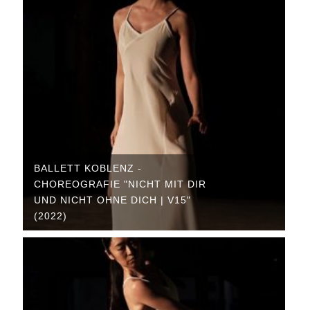
BALLETT KOBLENZ -
CHOREOGRAFIE "NICHT MIT DIR
UND NICHT OHNE DICH | V15"
(2022)