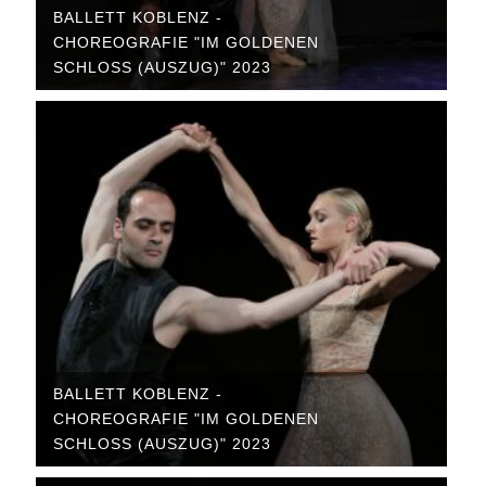
BALLETT KOBLENZ -
CHOREOGRAFIE "IM GOLDENEN
SCHLOSS (AUSZUG)" 2023
BALLETT KOBLENZ -
CHOREOGRAFIE "IM GOLDENEN
SCHLOSS (AUSZUG)" 2023