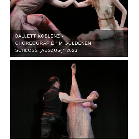
BALLETT KOBLENZ -
CHOREOGRAFIE "IM GOLDENEN
SCHLOSS (AUSZUG)" 2023