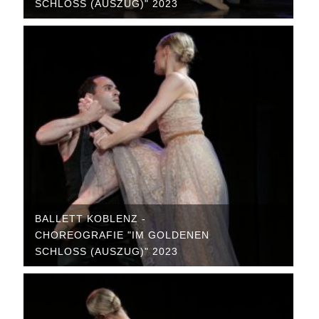
SCHLOSS (AUSZUG)" 2023
BALLETT KOBLENZ -
CHOREOGRAFIE "IM GOLDENEN
SCHLOSS (AUSZUG)" 2023