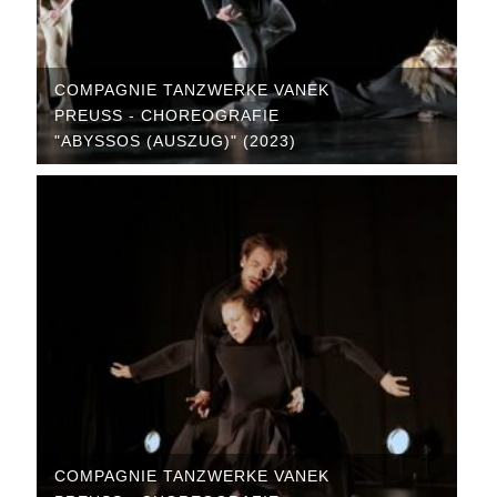
COMPAGNIE TANZWERKE VANEK
PREUSS - CHOREOGRAFIE "
ABYSSOS (AUSZUG)" (2023)
COMPAGNIE TANZWERKE VANEK