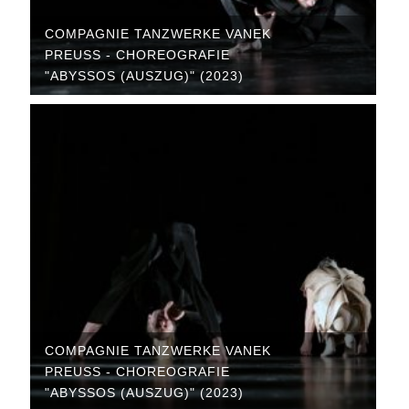
COMPAGNIE TANZWERKE VANEK
PREUSS - CHOREOGRAFIE "
ABYSSOS (AUSZUG)" (2023)
COMPAGNIE TANZWERKE VANEK
PREUSS - CHOREOGRAFIE "
ABYSSOS (AUSZUG)" (2023)