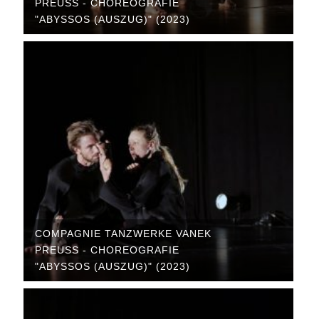
PREUSS - CHOREOGRAFIE "
ABYSSOS (AUSZUG)" (2023)
COMPAGNIE TANZWERKE VANEK
PREUSS - CHOREOGRAFIE "
ABYSSOS (AUSZUG)" (2023)