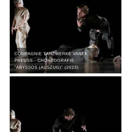
COMPAGNIE TANZWERKE VANEK
PREUSS - CHOREOGRAFIE "
ABYSSOS (AUSZUG)" (2023)