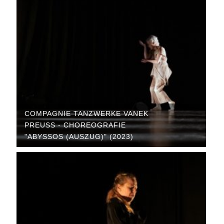
COMPAGNIE TANZWERKE VANEK
PREUSS - CHOREOGRAFIE "
ABYSSOS (AUSZUG)" (2023)