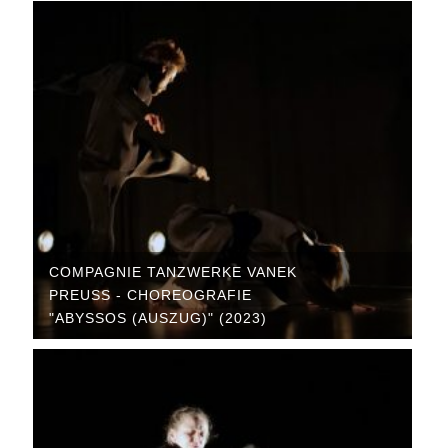
COMPAGNIE TANZWERKE VANEK
PREUSS - CHOREOGRAFIE "
ABYSSOS (AUSZUG)" (2023)