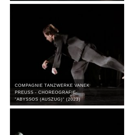
COMPAGNIE TANZWERKE VANEK
PREUSS - CHOREOGRAFIE "
ABYSSOS (AUSZUG)" (2023)