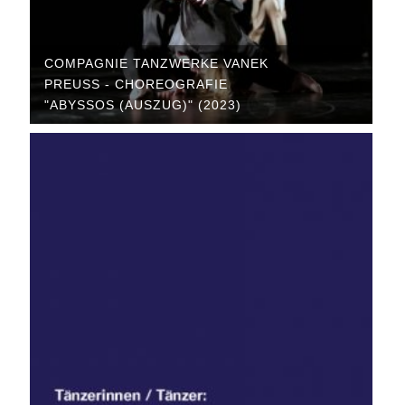
COMPAGNIE TANZWERKE VANEK
PREUSS - CHOREOGRAFIE "
ABYSSOS (AUSZUG)" (2023)