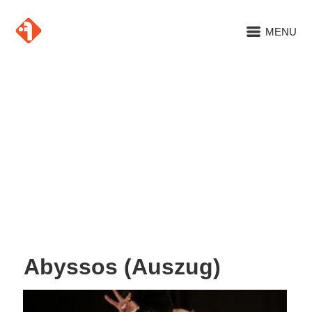
MENU
Abyssos (Auszug)