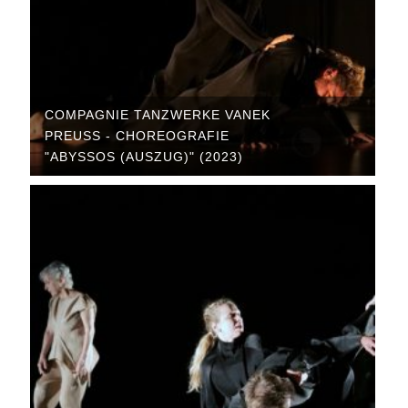
COMPAGNIE TANZWERKE VANEK
PREUSS - CHOREOGRAFIE "
ABYSSOS (AUSZUG)" (2023)