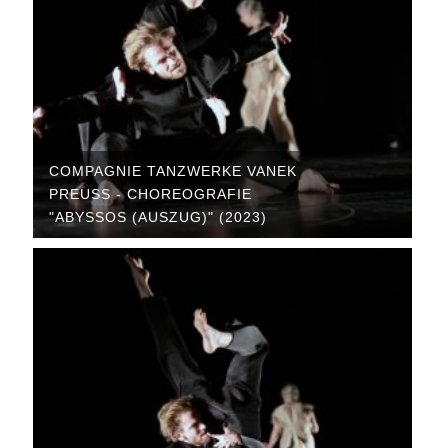
COMPAGNIE TANZWERKE VANEK
PREUSS - CHOREOGRAFIE "
ABYSSOS (AUSZUG)" (2023)