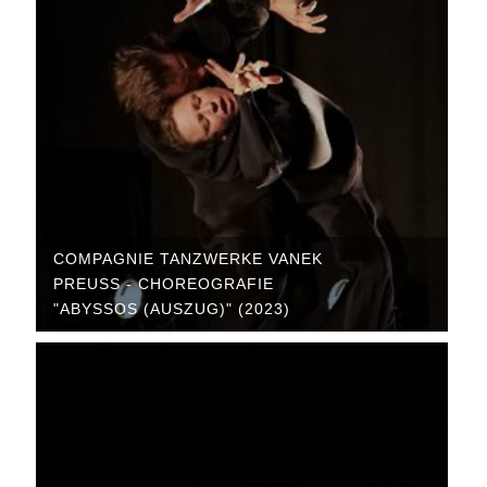
COMPAGNIE TANZWERKE VANEK
PREUSS - CHOREOGRAFIE "
ABYSSOS (AUSZUG)" (2023)