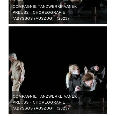
COMPAGNIE TANZWERKE VANEK
PREUSS - CHOREOGRAFIE "
ABYSSOS (AUSZUG)" (2023)
COMPAGNIE TANZWERKE VANEK
PREUSS - CHOREOGRAFIE "
ABYSSOS (AUSZUG)" (2023)