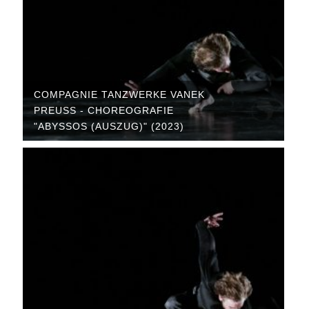
COMPAGNIE TANZWERKE VANEK
PREUSS - CHOREOGRAFIE "
ABYSSOS (AUSZUG)" (2023)