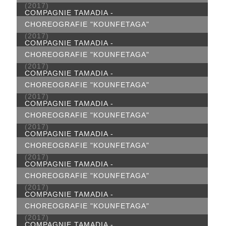
(2017)
COMPAGNIE TAMADIA -
CHOREOGRAFIE "KOUNFETAGA"
(2017)
COMPAGNIE TAMADIA -
CHOREOGRAFIE "KOUNFETAGA"
(2017)
COMPAGNIE TAMADIA -
CHOREOGRAFIE "KOUNFETAGA"
(2017)
COMPAGNIE TAMADIA -
CHOREOGRAFIE "KOUNFETAGA"
(2017)
COMPAGNIE TAMADIA -
CHOREOGRAFIE "KOUNFETAGA"
(2017)
COMPAGNIE TAMADIA -
CHOREOGRAFIE "KOUNFETAGA"
(2017)
COMPAGNIE TAMADIA -
CHOREOGRAFIE "KOUNFETAGA"
(2017)
COMPAGNIE TAMADIA -