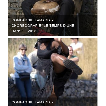
COMPAGNIE TAMADIA -
CHOREOGRAFIE "LE TEMPS D'UNE
DANSE" (2018)
COMPAGNIE TAMADIA -