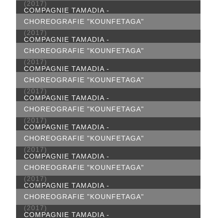
(2017)
COMPAGNIE TAMADIA -
CHOREOGRAFIE "KOUNFETAGA"
(2017)
COMPAGNIE TAMADIA -
CHOREOGRAFIE "KOUNFETAGA"
(2017)
COMPAGNIE TAMADIA -
CHOREOGRAFIE "KOUNFETAGA"
(2017)
COMPAGNIE TAMADIA -
CHOREOGRAFIE "KOUNFETAGA"
(2017)
COMPAGNIE TAMADIA -
CHOREOGRAFIE "KOUNFETAGA"
(2017)
COMPAGNIE TAMADIA -
CHOREOGRAFIE "KOUNFETAGA"
(2017)
COMPAGNIE TAMADIA -
CHOREOGRAFIE "KOUNFETAGA"
(2017)
COMPAGNIE TAMADIA -