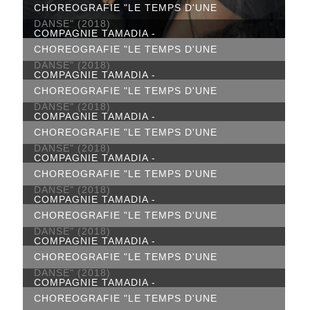
CHOREOGRAFIE "LE TEMPS D'UNE
DANSE" (2018)
COMPAGNIE TAMADIA -
CHOREOGRAFIE "LE TEMPS D'UNE
DANSE" (2018)
COMPAGNIE TAMADIA -
CHOREOGRAFIE "LE TEMPS D'UNE
DANSE" (2018)
COMPAGNIE TAMADIA -
CHOREOGRAFIE "LE TEMPS D'UNE
DANSE" (2018)
COMPAGNIE TAMADIA -
CHOREOGRAFIE "LE TEMPS D'UNE
DANSE" (2018)
COMPAGNIE TAMADIA -
CHOREOGRAFIE "LE TEMPS D'UNE
DANSE" (2018)
COMPAGNIE TAMADIA -
CHOREOGRAFIE "LE TEMPS D'UNE
DANSE" (2018)
COMPAGNIE TAMADIA -
CHOREOGRAFIE "LE TEMPS D'UNE