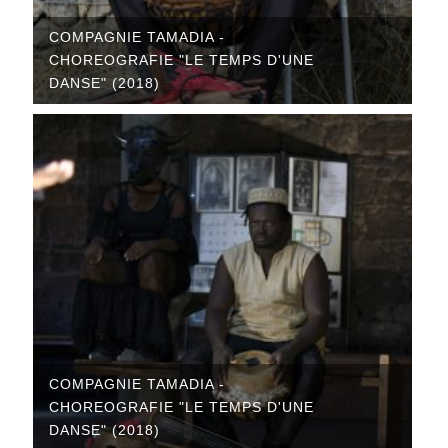
COMPAGNIE TAMADIA -
CHOREOGRAFIE "LE TEMPS D'UNE
DANSE" (2018)
COMPAGNIE TAMADIA -
CHOREOGRAFIE "LE TEMPS D'UNE
DANSE" (2018)