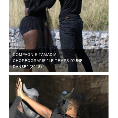
COMPAGNIE TAMADIA -
CHOREOGRAFIE "LE TEMPS D'UNE
DANSE" (2018)