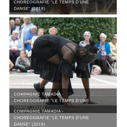
CHOREOGRAFIE "LE TEMPS D'UNE
DANSE" (2018)
COMPAGNIE TAMADIA -
CHOREOGRAFIE "LE TEMPS D'UNE
DANSE" (2018)
COMPAGNIE TAMADIA -
CHOREOGRAFIE "LE TEMPS D'UNE
DANSE" (2018)