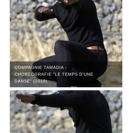
COMPAGNIE TAMADIA -
CHOREOGRAFIE "LE TEMPS D'UNE
DANSE" (2018)