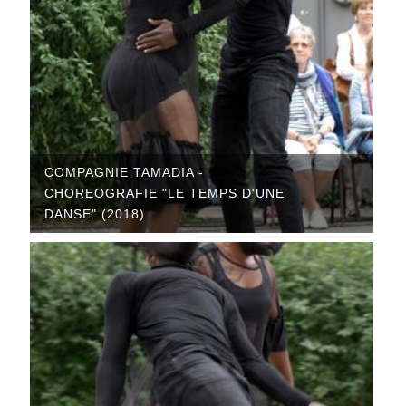
COMPAGNIE TAMADIA -
CHOREOGRAFIE "LE TEMPS D'UNE
DANSE" (2018)