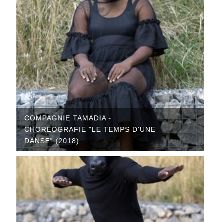
COMPAGNIE TAMADIA -
CHOREOGRAFIE "LE TEMPS D'UNE
DANSE" (2018)