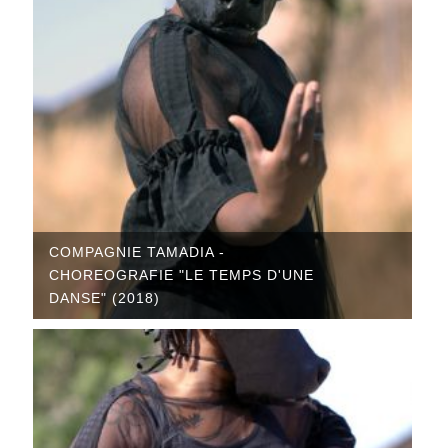
COMPAGNIE TAMADIA -
CHOREOGRAFIE "LE TEMPS D'UNE
DANSE" (2018)