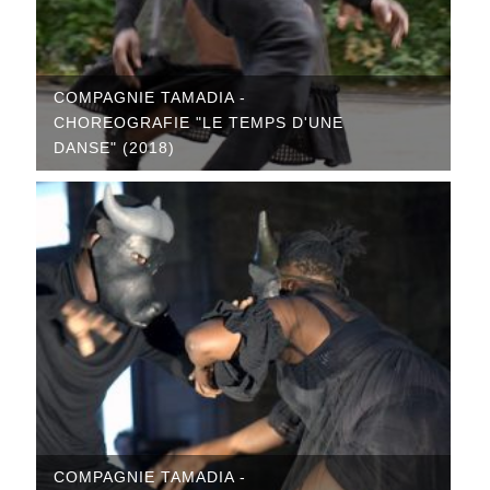
COMPAGNIE TAMADIA -
CHOREOGRAFIE "LE TEMPS D'UNE
DANSE" (2018)
COMPAGNIE TAMADIA -