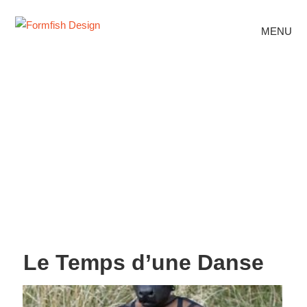
MENU
Le Temps d’une Danse