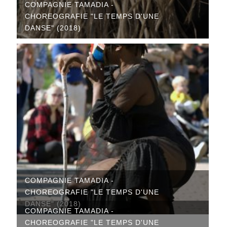
COMPAGNIE TAMADIA -
CHOREOGRAFIE "LE TEMPS D'UNE
DANSE" (2018)
COMPAGNIE TAMADIA -
CHOREOGRAFIE "LE TEMPS D'UNE
DANSE" (2018)
COMPAGNIE TAMADIA -
CHOREOGRAFIE "LE TEMPS D'UNE