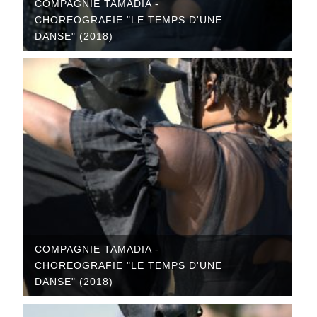
COMPAGNIE TAMADIA -
CHOREOGRAFIE "LE TEMPS D'UNE
DANSE" (2018)
COMPAGNIE TAMADIA -
CHOREOGRAFIE "LE TEMPS D'UNE
DANSE" (2018)