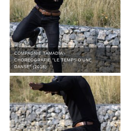
COMPAGNIE TAMADIA -
CHOREOGRAFIE "LE TEMPS D'UNE
DANSE" (2018)