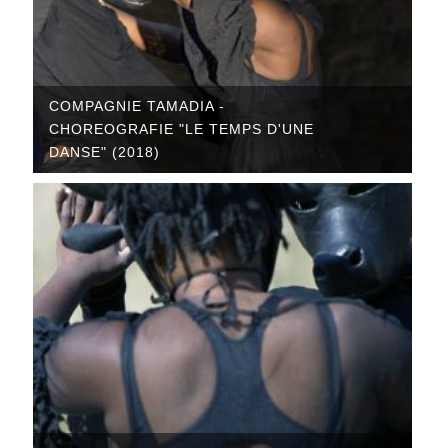
COMPAGNIE TAMADIA -
CHOREOGRAFIE "LE TEMPS D'UNE
DANSE" (2018)