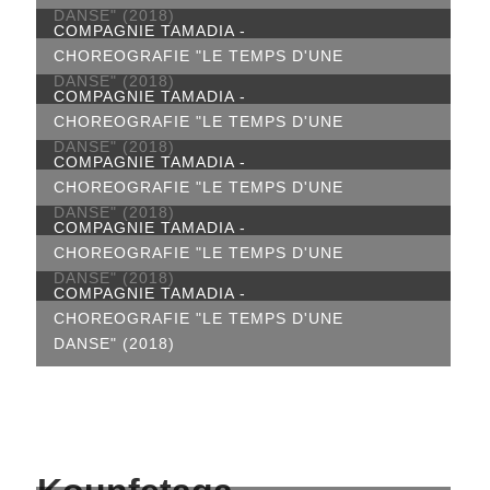
DANSE" (2018)
COMPAGNIE TAMADIA -
CHOREOGRAFIE "LE TEMPS D'UNE
DANSE" (2018)
COMPAGNIE TAMADIA -
CHOREOGRAFIE "LE TEMPS D'UNE
DANSE" (2018)
COMPAGNIE TAMADIA -
CHOREOGRAFIE "LE TEMPS D'UNE
DANSE" (2018)
COMPAGNIE TAMADIA -
CHOREOGRAFIE "LE TEMPS D'UNE
DANSE" (2018)
COMPAGNIE TAMADIA -
CHOREOGRAFIE "LE TEMPS D'UNE
DANSE" (2018)