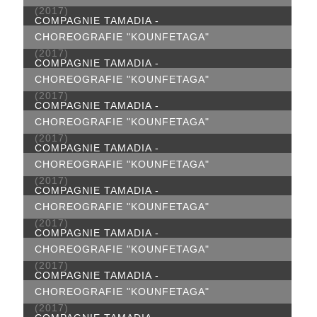
(2017)
COMPAGNIE TAMADIA -
CHOREOGRAFIE "KOUNFETAGA"
(2017)
COMPAGNIE TAMADIA -
CHOREOGRAFIE "KOUNFETAGA"
(2017)
COMPAGNIE TAMADIA -
CHOREOGRAFIE "KOUNFETAGA"
(2017)
COMPAGNIE TAMADIA -
CHOREOGRAFIE "KOUNFETAGA"
(2017)
COMPAGNIE TAMADIA -
CHOREOGRAFIE "KOUNFETAGA"
(2017)
COMPAGNIE TAMADIA -
CHOREOGRAFIE "KOUNFETAGA"
(2017)
COMPAGNIE TAMADIA -
CHOREOGRAFIE "KOUNFETAGA"
(2017)