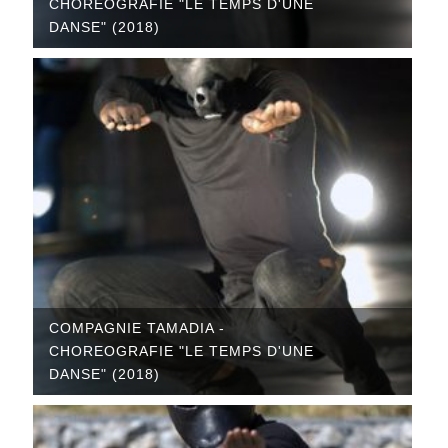
CHOREOGRAFIE "LE TEMPS D'UNE
DANSE" (2018)
COMPAGNIE TAMADIA -
CHOREOGRAFIE "LE TEMPS D'UNE
DANSE" (2018)