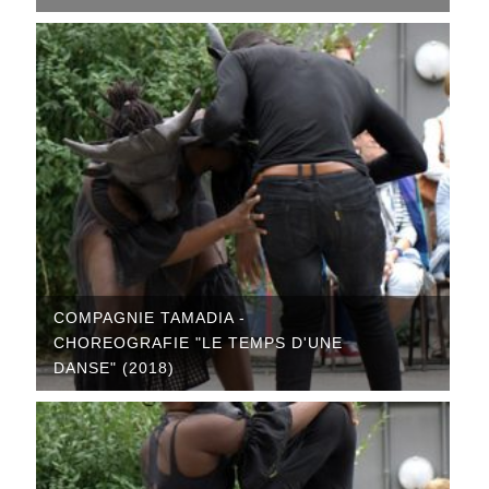
COMPAGNIE TAMADIA -
CHOREOGRAFIE "LE TEMPS D'UNE
DANSE" (2018)