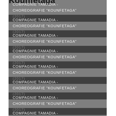
Kounfetaga
COMPAGNIE TAMADIA -
CHOREOGRAFIE "KOUNFETAGA"
(2017)
COMPAGNIE TAMADIA -
CHOREOGRAFIE "KOUNFETAGA"
(2017)
COMPAGNIE TAMADIA -
CHOREOGRAFIE "KOUNFETAGA"
(2017)
COMPAGNIE TAMADIA -
CHOREOGRAFIE "KOUNFETAGA"
(2017)
COMPAGNIE TAMADIA -
CHOREOGRAFIE "KOUNFETAGA"
(2017)
COMPAGNIE TAMADIA -
CHOREOGRAFIE "KOUNFETAGA"
(2017)
COMPAGNIE TAMADIA -
CHOREOGRAFIE "KOUNFETAGA"
(2017)
COMPAGNIE TAMADIA -