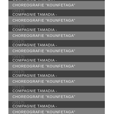
CHOREOGRAFIE "KOUNFETAGA"
(2017)
COMPAGNIE TAMADIA -
CHOREOGRAFIE "KOUNFETAGA"
(2017)
COMPAGNIE TAMADIA -
CHOREOGRAFIE "KOUNFETAGA"
(2017)
COMPAGNIE TAMADIA -
CHOREOGRAFIE "KOUNFETAGA"
(2017)
COMPAGNIE TAMADIA -
CHOREOGRAFIE "KOUNFETAGA"
(2017)
COMPAGNIE TAMADIA -
CHOREOGRAFIE "KOUNFETAGA"
(2017)
COMPAGNIE TAMADIA -
CHOREOGRAFIE "KOUNFETAGA"
(2017)
COMPAGNIE TAMADIA -
CHOREOGRAFIE "KOUNFETAGA"