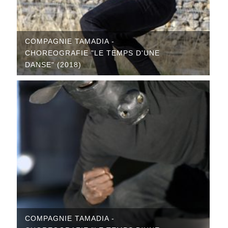
COMPAGNIE TAMADIA -
CHOREOGRAFIE "LE TEMPS D'UNE
DANSE" (2018)
COMPAGNIE TAMADIA -