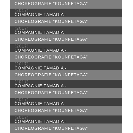
CHOREOGRAFIE "KOUNFETAGA"
(2017)
COMPAGNIE TAMADIA -
CHOREOGRAFIE "KOUNFETAGA"
(2017)
COMPAGNIE TAMADIA -
CHOREOGRAFIE "KOUNFETAGA"
(2017)
COMPAGNIE TAMADIA -
CHOREOGRAFIE "KOUNFETAGA"
(2017)
COMPAGNIE TAMADIA -
CHOREOGRAFIE "KOUNFETAGA"
(2017)
COMPAGNIE TAMADIA -
CHOREOGRAFIE "KOUNFETAGA"
(2017)
COMPAGNIE TAMADIA -
CHOREOGRAFIE "KOUNFETAGA"
(2017)
COMPAGNIE TAMADIA -
CHOREOGRAFIE "KOUNFETAGA"