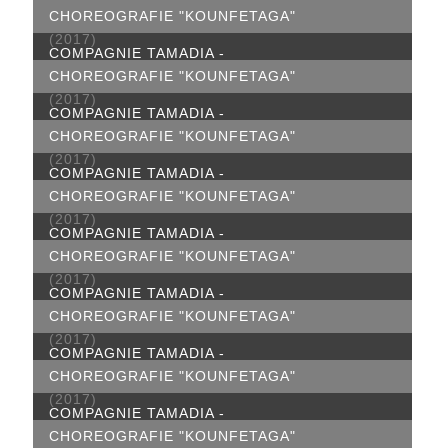
CHOREOGRAFIE "KOUNFETAGA"
(2017)
COMPAGNIE TAMADIA -
CHOREOGRAFIE "KOUNFETAGA"
(2017)
COMPAGNIE TAMADIA -
CHOREOGRAFIE "KOUNFETAGA"
(2017)
COMPAGNIE TAMADIA -
CHOREOGRAFIE "KOUNFETAGA"
(2017)
COMPAGNIE TAMADIA -
CHOREOGRAFIE "KOUNFETAGA"
(2017)
COMPAGNIE TAMADIA -
CHOREOGRAFIE "KOUNFETAGA"
(2017)
COMPAGNIE TAMADIA -
CHOREOGRAFIE "KOUNFETAGA"
(2017)
COMPAGNIE TAMADIA -
CHOREOGRAFIE "KOUNFETAGA"