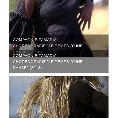
COMPAGNIE TAMADIA -
CHOREOGRAFIE "LE TEMPS D'UNE
DANSE" (2018)
COMPAGNIE TAMADIA -
CHOREOGRAFIE "LE TEMPS D'UNE
DANSE" (2018)