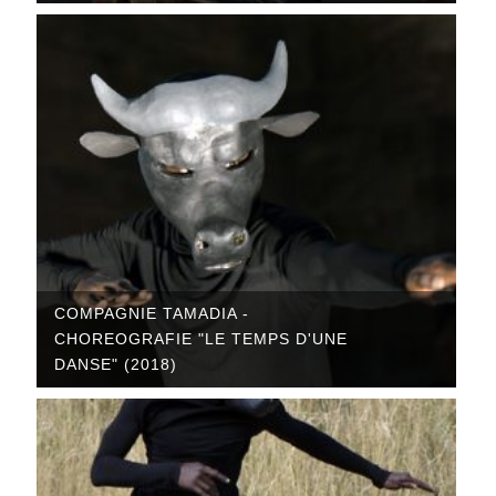
COMPAGNIE TAMADIA -
CHOREOGRAFIE "LE TEMPS D'UNE
DANSE" (2018)