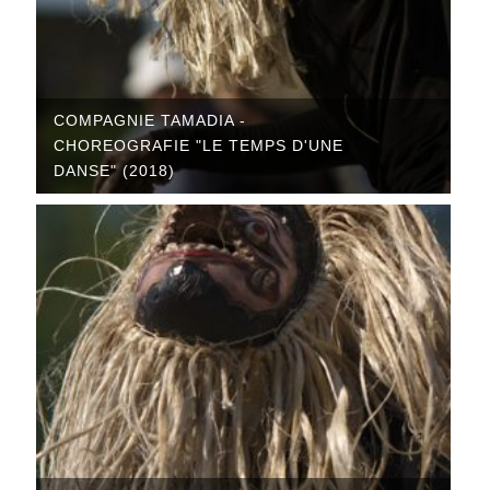
COMPAGNIE TAMADIA -
CHOREOGRAFIE "LE TEMPS D'UNE
DANSE" (2018)