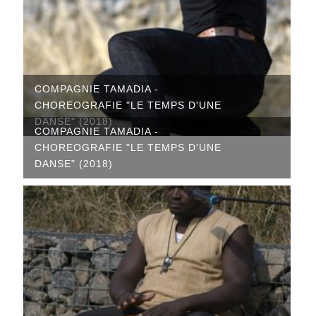
COMPAGNIE TAMADIA -
CHOREOGRAFIE "LE TEMPS D'UNE
DANSE" (2018)
COMPAGNIE TAMADIA -
CHOREOGRAFIE "LE TEMPS D'UNE
DANSE" (2018)