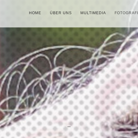
HOME
ÜBER UNS
MULTIMEDIA
FOTOGRAF