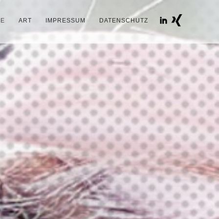
IE
ART
IMPRESSUM
DATENSCHUTZ